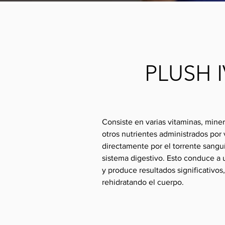
PLUSH 
Consiste en varias vitaminas, miner
otros nutrientes administrados por
directamente por el torrente sangu
sistema digestivo. Esto conduce a 
y produce resultados significativos
rehidratando el cuerpo.