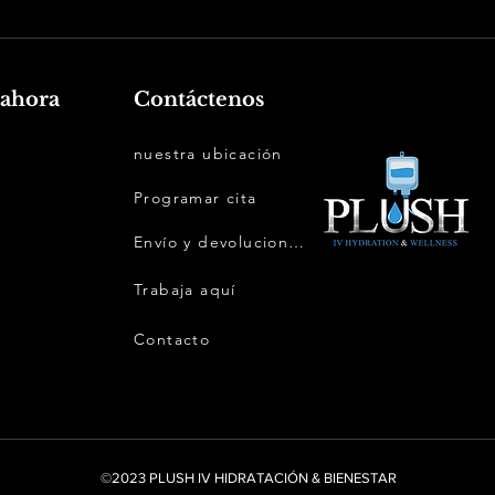
ahora
Contáctenos
nuestra ubicación
Programar cita
Envío y devoluciones
Trabaja aquí
Contacto
©2023 PLUSH IV HIDRATACIÓN & BIENESTAR