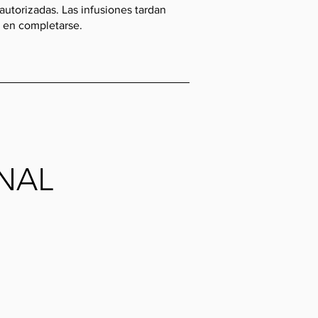
autorizadas. Las infusiones tardan
a en completarse.
NAL