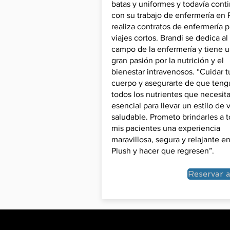
batas y uniformes y todavía cont
con su trabajo de enfermería en
realiza contratos de enfermería p
viajes cortos. Brandi se dedica al
campo de la enfermería y tiene 
gran pasión por la nutrición y el
bienestar intravenosos. “Cuidar t
cuerpo y asegurarte de que teng
todos los nutrientes que necesita
esencial para llevar un estilo de 
saludable. Prometo brindarles a 
mis pacientes una experiencia
maravillosa, segura y relajante e
Plush y hacer que regresen”.
Reservar 