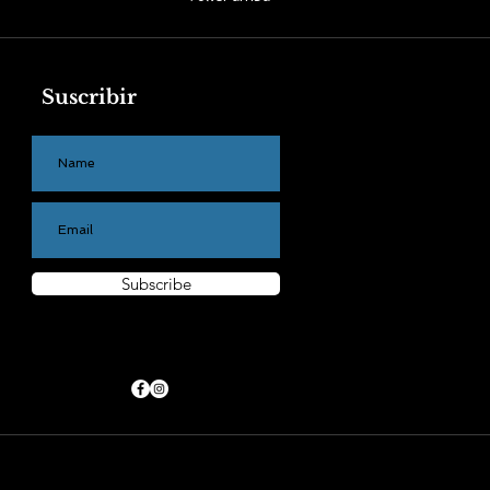
Suscribir
Subscribe