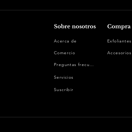
Sobre nosotros
Compra 
Acerca de
Exfoliantes
Comercio
Accesorios
Preguntas frecuentes
Servicios
Suscribir