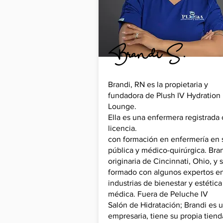
Brandi S.
Brandi, RN es la propietaria y
fundadora de Plush IV Hydration
Lounge.
Ella es una enfermera registrada
licencia.
con formación en enfermería en 
pública y médico-quirúrgica. Bra
originaria de Cincinnati, Ohio, y 
formado con algunos expertos en
industrias de bienestar y estética
médica. Fuera de Peluche IV
Salón de Hidratación; Brandi es 
empresaria, tiene su propia tiend