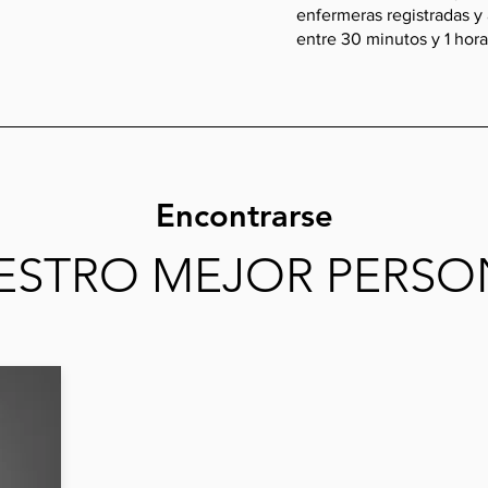
enfermeras registradas y 
entre 30 minutos y 1 hor
Encontrarse
ESTRO MEJOR PERSO