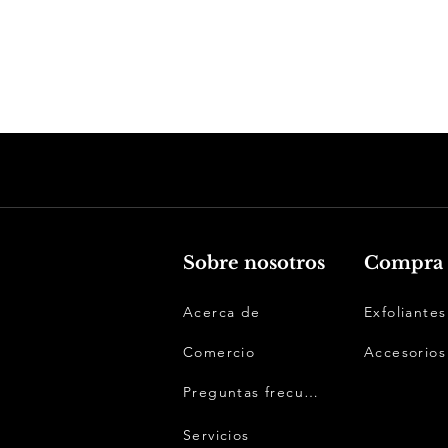
Sobre nosotros
Compra 
Acerca de
Exfoliantes
Comercio
Accesorios
Preguntas frecuentes
Servicios