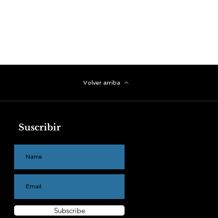
Volver arriba
Suscribir
Subscribe